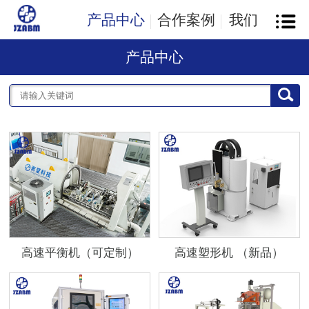
产品中心
合作案例
我们
产品中心
高速平衡机（可定制）
高速塑形机 （新品）