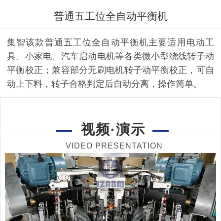
普通五工位全自动平衡机
集智该款普通五工位全自动平衡机主要适用电动工
具、小家电、汽车启动电机等各类微小型绕线转子动
平衡校正；兼容部分无刷电机转子动平衡校正，可自
动上下料，转子合格判定后自动分离，操作简单。
视频·演示
VIDEO PRESENTATION