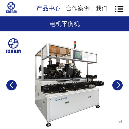
产品中心
合作案例
我们
电机平衡机
1
/
4