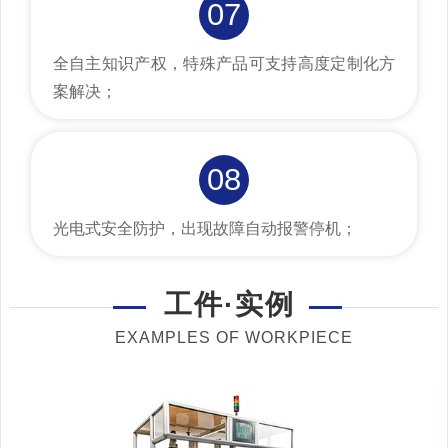
07
全自主知识产权，特殊产品可支持高度定制化方
案解决；
08
光电式安全防护，出现故障自动报警停机；
工件·实例
EXAMPLES OF WORKPIECE