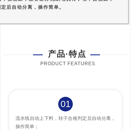
判定后自动分离，操作简单。
产品·特点
PRODUCT FEATURES
01
流水线自动上下料，转子合格判定后自动分离，
操作简单；