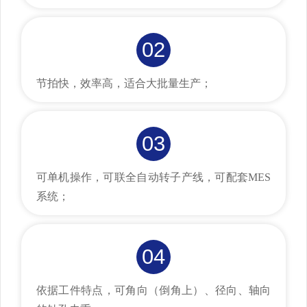
02
节拍快，效率高，适合大批量生产；
03
可单机操作，可联全自动转子产线，可配套MES
系统；
04
依据工件特点，可角向（倒角上）、径向、轴向