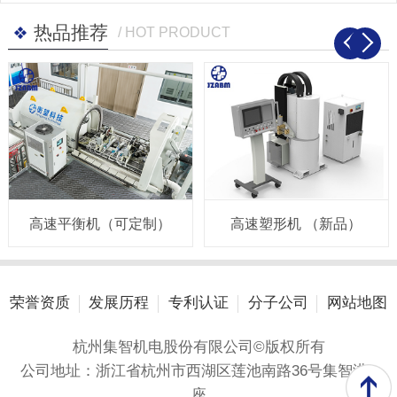
热品推荐
/ HOT PRODUCT
高速平衡机（可定制）
高速塑形机 （新品）
荣誉资质
发展历程
专利认证
分子公司
网站地图
杭州集智机电股份有限公司©版权所有
公司地址：浙江省杭州市西湖区莲池南路36号集智港A
座