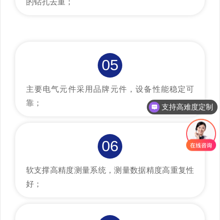
的钻孔去重；
05
主要电气元件采用品牌元件，设备性能稳定可
靠；
支持高难度定制
咨询：18069873023
06
软支撑高精度测量系统，测量数据精度高重复性
好；