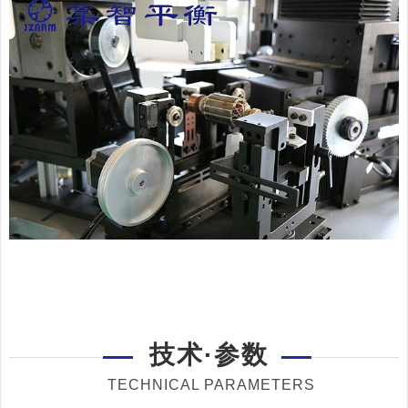
技术·参数
TECHNICAL PARAMETERS