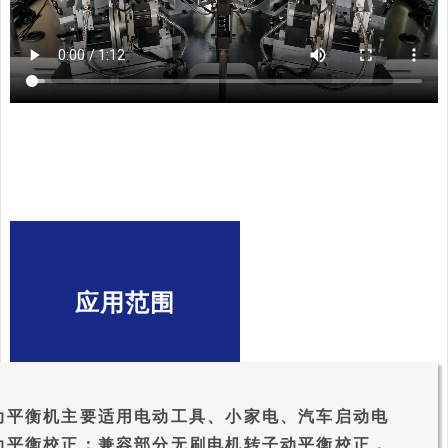
应用范围
动平衡机主要适用电动工具、小家电、汽车启动电
动平衡校正；兼容部分无刷电机转子动平衡校正，