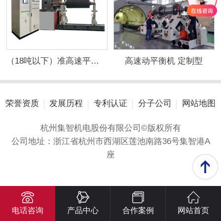
（18吨以下）准高速平衡机
高速动平衡机 定制型
荣誉资质
发展历程
专利认证
分子公司
网站地图
杭州集智机电股份有限公司©版权所有
公司地址：浙江省杭州市西湖区莲池南路36号集智港A
座
电话咨询
产品中心
合作案例
网站首页