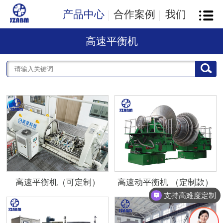
产品中心
合作案例
我们
高速平衡机
高速平衡机（可定制）
高速动平衡机 （定制款）
支持高难度定制