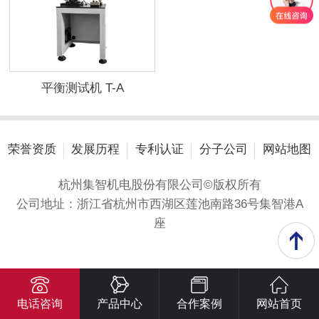
平衡测试机 T-A
荣誉资质
发展历程
专利认证
分子公司
网站地图
杭州集智机电股份有限公司©版权所有
公司地址：浙江省杭州市西湖区莲池南路36号集智港A
座
电话咨询
产品中心
合作案例
网站首页