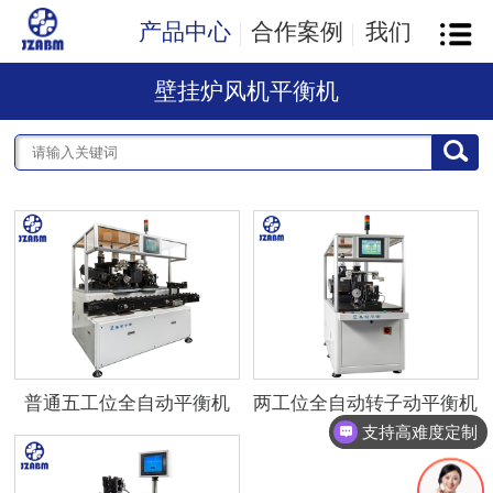
产品中心
合作案例
我们
壁挂炉风机平衡机
普通五工位全自动平衡机
两工位全自动转子动平衡机
支持高难度定制