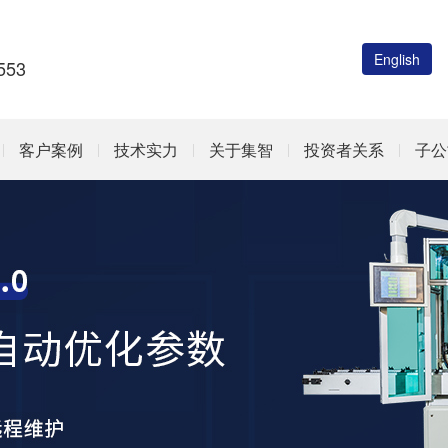
English
53
客户案例
技术实力
关于集智
投资者关系
子公