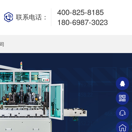
400-825-8185
联系电话：
180-6987-3023
司