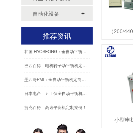
法雷奥：全自动平衡机定制案例！
自动化设备
德国博世：全自动平衡机定制案例！
（200/4
推荐资讯
墨西哥特瑞科（Trico）：全自动平衡机定制案例！
韩国 HYOSEONG：全自动平衡机定制案例！
巴西百得：电机转子动平衡机定制案例！
墨西哥PMI：全自动平衡机定制案例！
日本电产：五工位全自动平衡机定制案例！
捷克百得：高速平衡机定制案例！
小型电机
美国百得：五工位全自动平衡机定制案例！