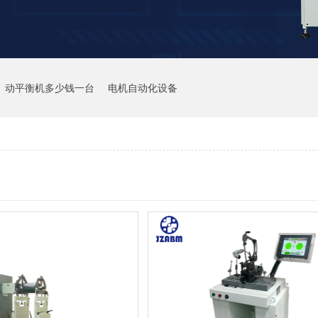
动平衡机多少钱一台
电机自动化设备