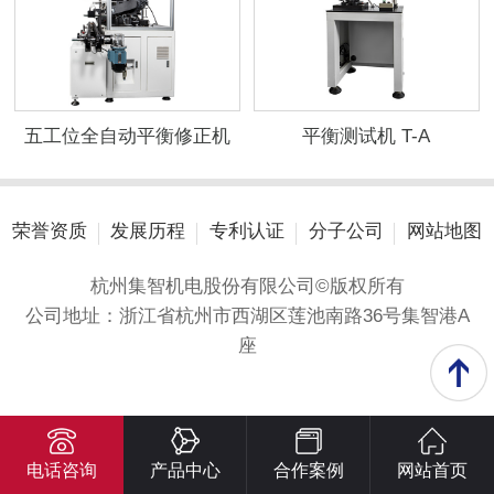
五工位全自动平衡修正机
平衡测试机 T-A
荣誉资质
发展历程
专利认证
分子公司
网站地图
杭州集智机电股份有限公司©版权所有
公司地址：浙江省杭州市西湖区莲池南路36号集智港A
座
电话咨询
产品中心
合作案例
网站首页