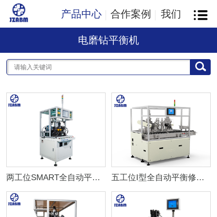
产品中心
合作案例
我们
电磨钻平衡机
两工位SMART全自动平衡机
五工位I型全自动平衡修正机