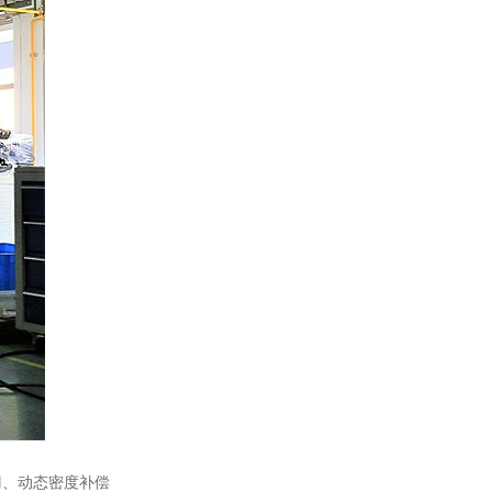
火箭涡轮泵专用平衡机
新能源全自动转子平衡机
刀、动态密度补偿