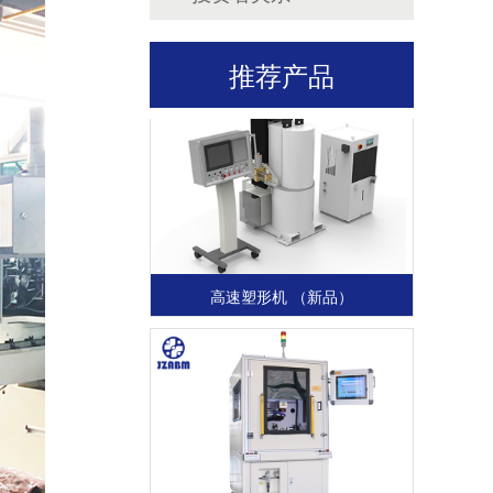
高速平衡机（可定制）
推荐产品
高速塑形机 （新品）