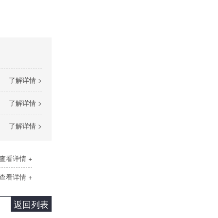
激光自动去重平衡机
了解详情 >
了解详情 >
了解详情 >
普通五工位全自动平衡机
查看详情 +
查看详情 +
返回列表