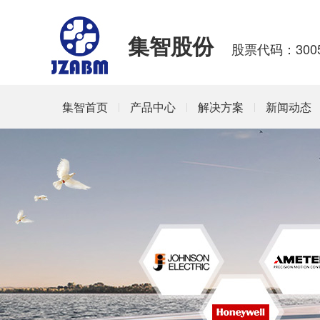
集智股份
股票代码：3005
集智首页
产品中心
解决方案
新闻动态