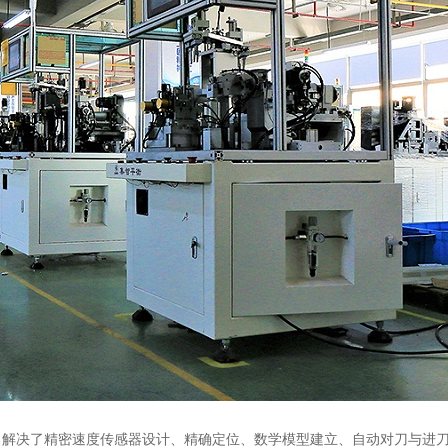
，解决了精密速度传感器设计、精确定位、数学模型建立、自动对刀与进