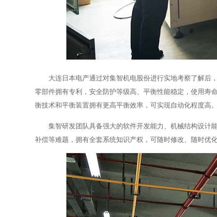
大连日本电产通过对集智机电股份进行实地考察了解后
零部件拥有专利，安全防护等级高、平衡性能稳定，使用寿命
衡技术和平衡装置拥有更高平衡效率，可实现自动化程度高
集智研发团队具备强大的软件开发能力、机械结构设计
补偿等难题，拥有全套系统知识产权，可随时修改、随时优