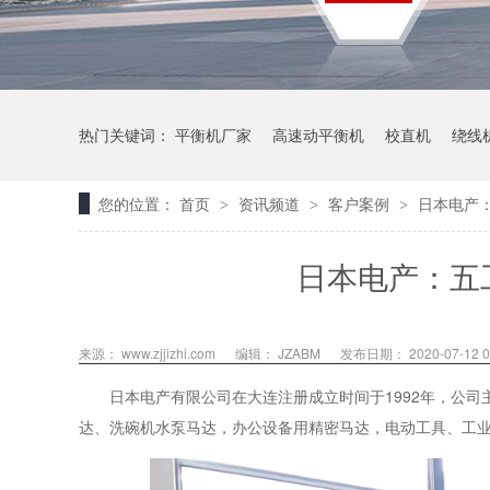
热门关键词：
平衡机厂家
高速动平衡机
校直机
绕线
您的位置：
首页
资讯频道
客户案例
日本电产
>
>
>
日本电产：五
来源： www.zjjizhi.com
编辑： JZABM
发布日期： 2020-07-12 09
日本电产有限公司在大连注册成立时间于1992年，公
达、洗碗机水泵马达，办公设备用精密马达，电动工具、工