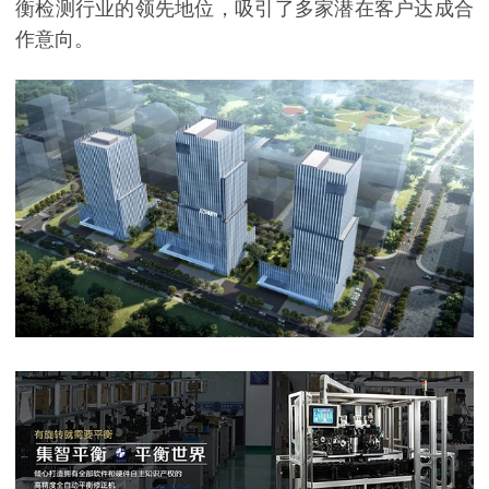
衡检测行业的领先地位，吸引了多家潜在客户达成合
作意向。