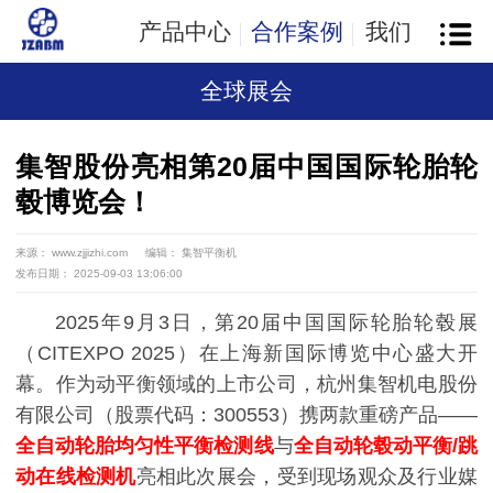
产品中心
合作案例
我们
全球展会
集智股份亮相第20届中国国际轮胎轮
毂博览会！
来源： www.zjjizhi.com
编辑： 集智平衡机
发布日期： 2025-09-03 13:06:00
2025年9月3日，第20届中国国际轮胎轮毂展
（CITEXPO 2025）在上海新国际博览中心盛大开
幕。作为动平衡领域的上市公司，杭州集智机电股份
有限公司（股票代码：300553）携两款重磅产品——
全自动轮胎均匀性平衡检测线
与
全自动轮毂动平衡/跳
动在线检测机
亮相此次展会，受到现场观众及行业媒