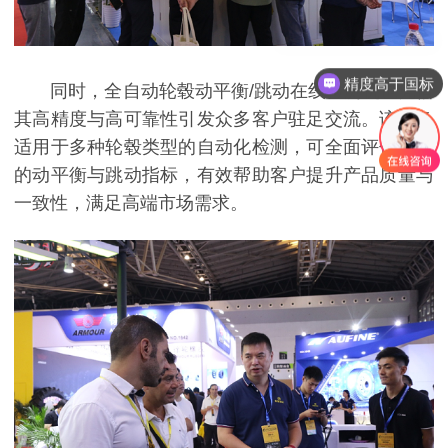
精度高于国标
同时，全自动轮毂动平衡/跳动在线检测机也凭借
其高精度与高可靠性引发众多客户驻足交流。该设备
适用于多种轮毂类型的自动化检测，可全面评估轮毂
的动平衡与跳动指标，有效帮助客户提升产品质量与
一致性，满足高端市场需求。