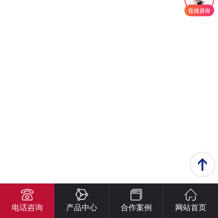
电话咨询
产品中心
合作案例
网站首页