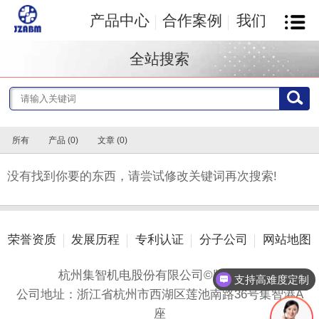
产品中心
合作案例
我们
全站搜索
所有
产品 (0)
文章 (0)
没有找到你要的东西，请尝试修改关键词再次搜索!
荣誉资质
发展历程
专利认证
分子公司
网站地图
杭州集智机电股份有限公司©版权所有
支持高难度定制
公司地址：浙江省杭州市西湖区莲池南路36号集智港A
座