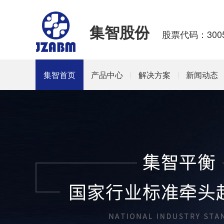
集智股份
股票代码：3005
集智首页
产品中心
解决方案
新闻动态