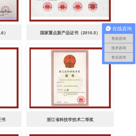
在线咨询
.6）
国家重点新产品证书（2010.5）
售前咨询
技术咨询
售后咨询
证书
浙江省科技学技术二等奖