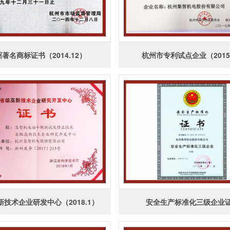
著名商标证书（2014.12）
杭州市专利试点企业（2015
技术企业研发中心（2018.1）
安全生产标准化三级企业