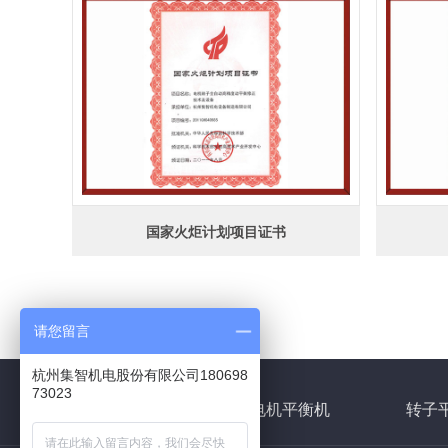
国家火炬计划项目证书
请您留言
杭州集智机电股份有限公司180698
73023
网站首页
电机平衡机
转子